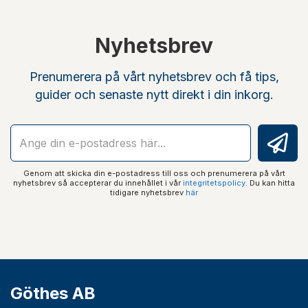
Nyhetsbrev
Prenumerera på vårt nyhetsbrev och få tips,
guider och senaste nytt direkt i din inkorg.
Genom att skicka din e-postadress till oss och prenumerera på vårt
nyhetsbrev så accepterar du innehållet i vår
integritetspolicy
. Du kan hitta
tidigare nyhetsbrev
här
Göthes AB