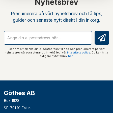
Nyhetsbrev
Prenumerera på vårt nyhetsbrev och få tips,
guider och senaste nytt direkt i din inkorg.
Genom att skicka din e-postadress till oss och prenumerera på vårt
nyhetsbrev så accepterar du innehållet i vår
integritetspolicy
. Du kan hitta
tidigare nyhetsbrev
här
Göthes AB
Box 1928
SE-791 19 Falun