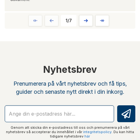
1/7
Nyhetsbrev
Prenumerera på vårt nyhetsbrev och få tips,
guider och senaste nytt direkt i din inkorg.
Genom att skicka din e-postadress till oss och prenumerera på vårt
nyhetsbrev så accepterar du innehållet i vår
integritetspolicy
. Du kan hitta
tidigare nyhetsbrev
här