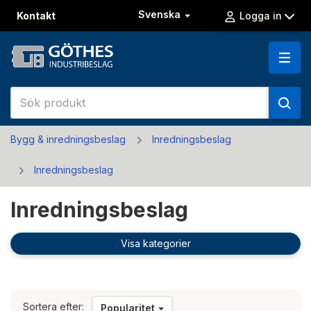
Svenska
Kontakt
Logga in
Bygg & inredningsbeslag
Inredningsbeslag
Inredningsbeslag
Inredningsbeslag
Visa kategorier
Sortera efter:
Popularitet