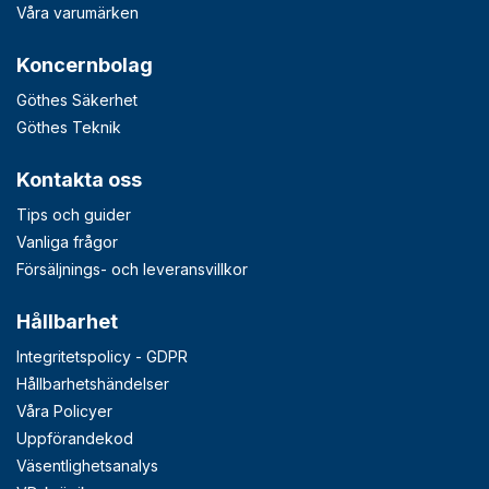
Våra varumärken
Koncernbolag
Göthes Säkerhet
Göthes Teknik
Kontakta oss
Tips och guider
Vanliga frågor
Försäljnings- och leveransvillkor
Hållbarhet
Integritetspolicy - GDPR
Hållbarhetshändelser
Våra Policyer
Uppförandekod
Väsentlighetsanalys