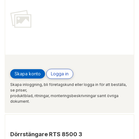
Skapa konto
Logga in
Skapa inloggning, bli företagskund eller logga in för att beställa,
se priser,
produktblad, ritningar, monteringsbeskrivningar samt övriga
dokument.
Dörrstängare RTS 8500 3