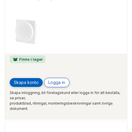
Finns i lager
Skapa konto
Logga in
Skapa inloggning, bli företagskund eller logga in för att beställa,
se priser,
produktblad, ritningar, monteringsbeskrivningar samt övriga
dokument.