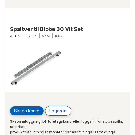
Spaltventil Biobe 30 Vit Set
ARTIKEL:
117954
biobe
1559
Skapa konto
Logga in
Skapa inloggning, bli företagskund eller logga in för att beställa,
se priser,
produktblad, ritningar, monteringsbeskrivningar samt övriga