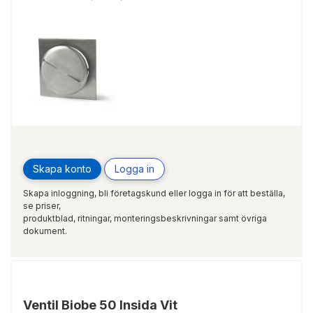
Skapa konto
Logga in
Skapa inloggning, bli företagskund eller logga in för att beställa,
se priser,
produktblad, ritningar, monteringsbeskrivningar samt övriga
dokument.
Ventil Biobe 50 Insida Vit