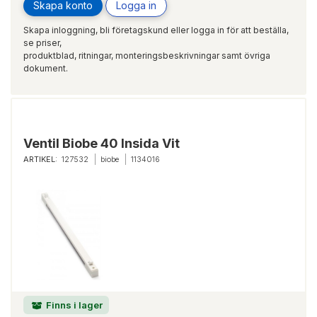
Skapa konto
Logga in
Skapa inloggning, bli företagskund eller logga in för att beställa,
se priser,
produktblad, ritningar, monteringsbeskrivningar samt övriga
dokument.
Ventil Biobe 40 Insida Vit
ARTIKEL:
127532
biobe
1134016
Finns i lager