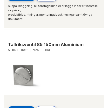
Skapa inloggning, bli företagskund eller logga in för att beställa,
se priser,
produktblad, ritningar, monteringsbeskrivningar samt övriga
dokument.
Tallriksventil 85 150mm Aluminium
ARTIKEL:
110511
habo
34181