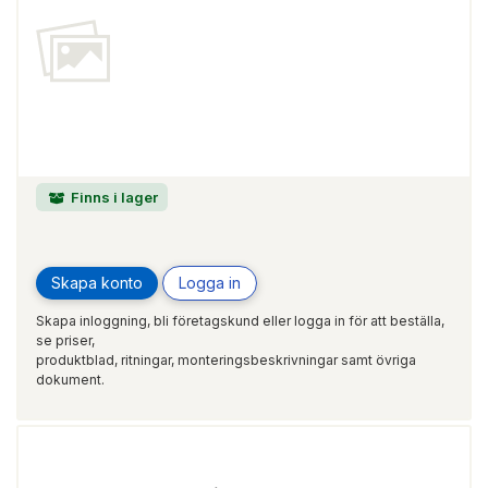
Finns i lager
Skapa konto
Logga in
Skapa inloggning, bli företagskund eller logga in för att beställa,
se priser,
produktblad, ritningar, monteringsbeskrivningar samt övriga
dokument.