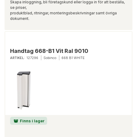
Skapa inloggning, bli företagskund eller logga in för att beställa,
se priser,
produktblad, ritningar, monteringsbeskrivningar samt övriga
dokument.
Handtag 668-B1 Vit Ral 9010
ARTIKEL:
127296
Sobinco
668 B1 WHITE
Finns i lager