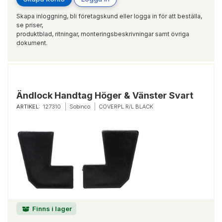
Skapa inloggning, bli företagskund eller logga in för att beställa,
se priser,
produktblad, ritningar, monteringsbeskrivningar samt övriga
dokument.
Ändlock Handtag Höger & Vänster Svart
ARTIKEL:
127310
Sobinco
COVERPL R/L BLACK
Finns i lager