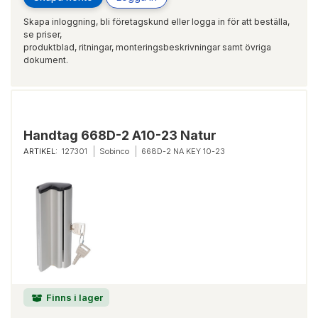
Skapa inloggning, bli företagskund eller logga in för att beställa,
se priser,
produktblad, ritningar, monteringsbeskrivningar samt övriga
dokument.
Handtag 668D-2 A10-23 Natur
ARTIKEL:
127301
Sobinco
668D-2 NA KEY 10-23
Finns i lager