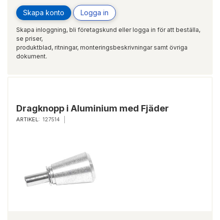
Skapa konto
Logga in
Skapa inloggning, bli företagskund eller logga in för att beställa,
se priser,
produktblad, ritningar, monteringsbeskrivningar samt övriga
dokument.
Dragknopp i Aluminium med Fjäder
ARTIKEL:
127514