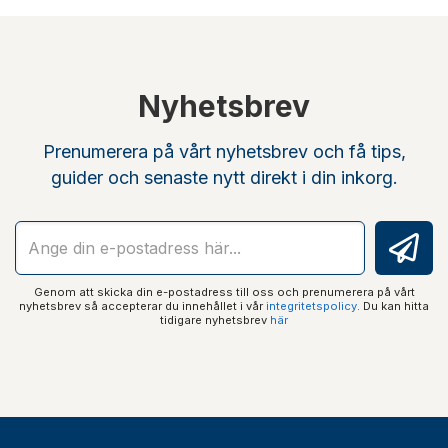
Nyhetsbrev
Prenumerera på vårt nyhetsbrev och få tips,
guider och senaste nytt direkt i din inkorg.
Genom att skicka din e-postadress till oss och prenumerera på vårt
nyhetsbrev så accepterar du innehållet i vår
integritetspolicy
. Du kan hitta
tidigare nyhetsbrev
här