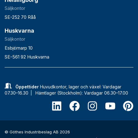
Säljkontor
SE-252 70 Råå
Huskvarna
Säljkontor
Esbjörnarp 10
SE-561 92 Huskvarna
Öppettider
Huvudkontor, lager och växel: Vardagar
07.30–16.30 |
Hämtlager (Stockholm): Vardagar 06.30–17.00
© Göthes Industribeslag AB 2026