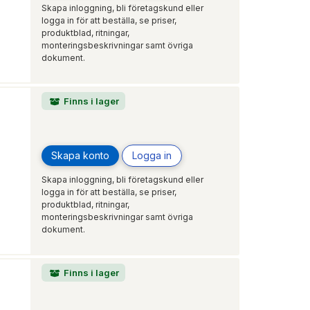
Skapa inloggning, bli företagskund eller
logga in för att beställa, se priser,
produktblad, ritningar,
monteringsbeskrivningar samt övriga
dokument.
Finns i lager
Skapa konto
Logga in
Skapa inloggning, bli företagskund eller
logga in för att beställa, se priser,
produktblad, ritningar,
monteringsbeskrivningar samt övriga
dokument.
Finns i lager