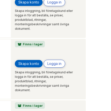
Skapa konto
Logga in
Skapa inloggning, bli företagskund eller
logga in för att beställa, se priser,
produktblad, ritningar,
monteringsbeskrivningar samt övriga
dokument.
Finns i lager
Skapa konto
Logga in
Skapa inloggning, bli företagskund eller
logga in för att beställa, se priser,
produktblad, ritningar,
monteringsbeskrivningar samt övriga
dokument.
Finns i lager