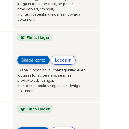
logga in för att beställa, se priser,
produktblad, ritningar,
monteringsbeskrivningar samt övriga
dokument.
Finns i lager
Skapa konto
Logga in
Skapa inloggning, bli företagskund eller
logga in för att beställa, se priser,
produktblad, ritningar,
monteringsbeskrivningar samt övriga
dokument.
Finns i lager