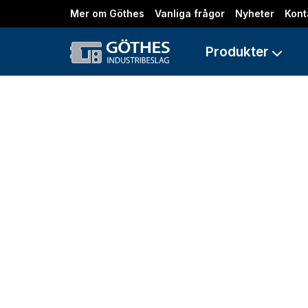
Mer om Göthes
Vanliga frågor
Nyheter
Kont
Produkter