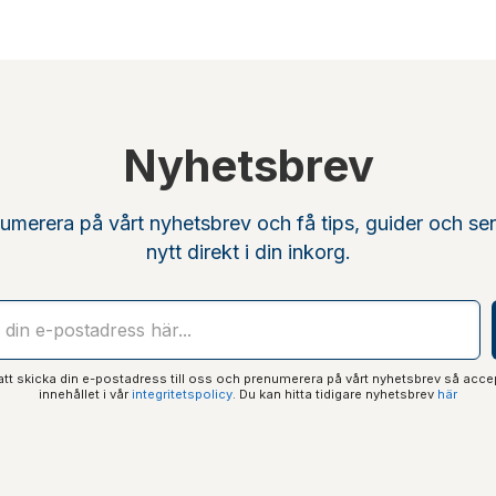
Nyhetsbrev
umerera på vårt nyhetsbrev och få tips, guider och se
nytt direkt i din inkorg.
t skicka din e-postadress till oss och prenumerera på vårt nyhetsbrev så acce
innehållet i vår
integritetspolicy
. Du kan hitta tidigare nyhetsbrev
här