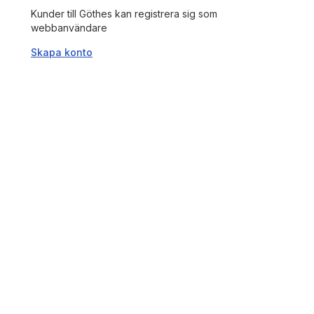
Kunder till Göthes kan registrera sig som
webbanvändare
Skapa konto