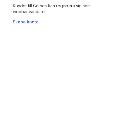
Kunder till Göthes kan registrera sig som
webbanvändare
Skapa konto