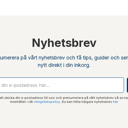
Nyhetsbrev
umerera på vårt nyhetsbrev och få tips, guider och se
nytt direkt i din inkorg.
t skicka din e-postadress till oss och prenumerera på vårt nyhetsbrev så acce
innehållet i vår
integritetspolicy
. Du kan hitta tidigare nyhetsbrev
här