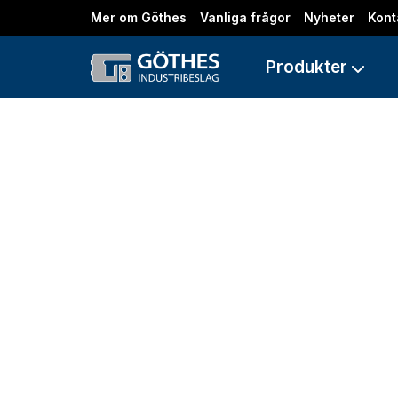
Mer om Göthes
Vanliga frågor
Nyheter
Kont
Produkter