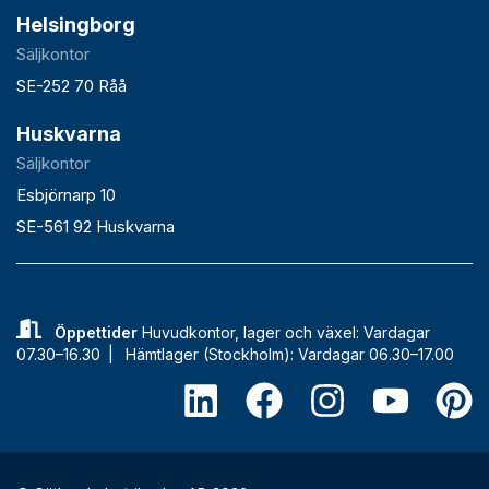
Helsingborg
Säljkontor
SE-252 70 Råå
Huskvarna
Säljkontor
Esbjörnarp 10
SE-561 92 Huskvarna
Öppettider
Huvudkontor, lager och växel: Vardagar
07.30–16.30 |
Hämtlager (Stockholm): Vardagar 06.30–17.00