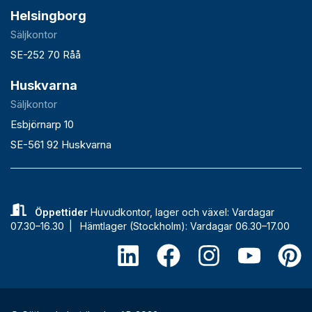
Helsingborg
Säljkontor
SE-252 70 Råå
Huskvarna
Säljkontor
Esbjörnarp 10
SE-561 92 Huskvarna
Öppettider
Huvudkontor, lager och växel: Vardagar
07.30–16.30 |
Hämtlager (Stockholm): Vardagar 06.30–17.00