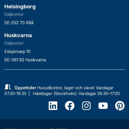
Helsingborg
Säljkontor
SE-252 70 Råå
Huskvarna
Säljkontor
Esbjörnarp 10
SE-561 92 Huskvarna
Öppettider
Huvudkontor, lager och växel: Vardagar
07.30–16.30 |
Hämtlager (Stockholm): Vardagar 06.30–17.00