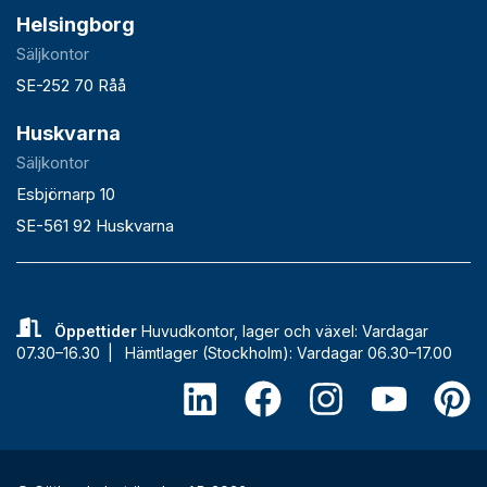
Helsingborg
Säljkontor
SE-252 70 Råå
Huskvarna
Säljkontor
Esbjörnarp 10
SE-561 92 Huskvarna
Öppettider
Huvudkontor, lager och växel: Vardagar
07.30–16.30 |
Hämtlager (Stockholm): Vardagar 06.30–17.00