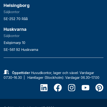
Helsingborg
Säljkontor
SE-252 70 Råå
Huskvarna
Säljkontor
Esbjörnarp 10
SE-561 92 Huskvarna
Öppettider
Huvudkontor, lager och växel: Vardagar
07.30–16.30 |
Hämtlager (Stockholm): Vardagar 06.30–17.00