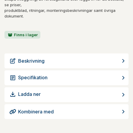
se priser,
produktblad, ritningar, monteringsbeskrivningar samt övriga
dokument.
Finns i lager
Beskrivning
Specifikation
Ladda ner
Kombinera med