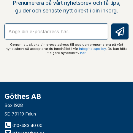
Prenumerera på vårt nyhetsbrev och få tips,
guider och senaste nytt direkt i din inkorg.
Genom att skicka din e-postadress till oss och prenumerera på vårt
nyhetsbrev så accepterar du innehållet i vår
integritetspolicy
. Du kan hitta
tidigare nyhetsbrev
här
Göthes AB
Box 1928
SE-791 19 Falun
010-483 40 00