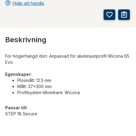
Hjälp att handla
Beskrivning
För högerhängd dörr. Anpassad för aluminiumprofil Wicona 65
Evo.
Egenskaper:
Plösmått: 12.5 mm
Mått: 37x300 mm
Profilsystem tillverkare: Wicona
Passar till:
STEP 18 Secure