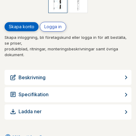
Skapa konto
Logga in
Skapa inloggning, bli företagskund eller logga in för att beställa,
se priser,
produktblad, ritningar, monteringsbeskrivningar samt övriga
dokument.
Beskrivning
Specifikation
Ladda ner