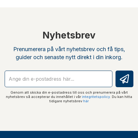
Nyhetsbrev
Prenumerera på vårt nyhetsbrev och få tips,
guider och senaste nytt direkt i din inkorg.
Genom att skicka din e-postadress till oss och prenumerera på vårt
nyhetsbrev så accepterar du innehållet i vår
integritetspolicy
. Du kan hitta
tidigare nyhetsbrev
här