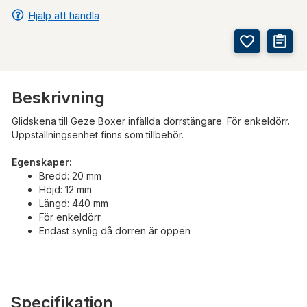
Hjälp att handla
Beskrivning
Glidskena till Geze Boxer infällda dörrstängare. För enkeldörr.
Uppställningsenhet finns som tillbehör.
Egenskaper:
Bredd: 20 mm
Höjd: 12 mm
Längd: 440 mm
För enkeldörr
Endast synlig då dörren är öppen
Specifikation