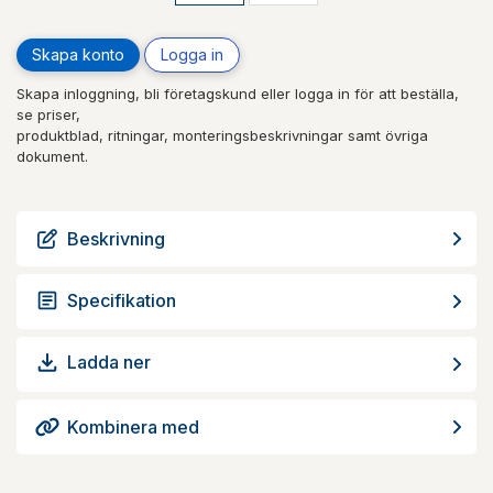
Skapa konto
Logga in
Skapa inloggning, bli företagskund eller logga in för att beställa,
se priser,
produktblad, ritningar, monteringsbeskrivningar samt övriga
dokument.
Beskrivning
Specifikation
Ladda ner
Kombinera med