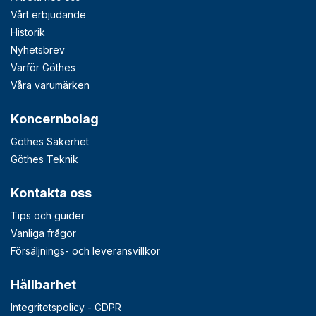
Vårt erbjudande
Historik
Nyhetsbrev
Varför Göthes
Våra varumärken
Koncernbolag
Göthes Säkerhet
Göthes Teknik
Kontakta oss
Tips och guider
Vanliga frågor
Försäljnings- och leveransvillkor
Hållbarhet
Integritetspolicy - GDPR