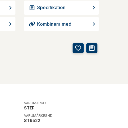
Specifikation
Kombinera med
VARUMÄRKE:
STEP
VARUMÄRKES-ID:
ST9522