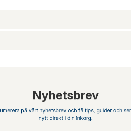
Nyhetsbrev
umerera på vårt nyhetsbrev och få tips, guider och se
nytt direkt i din inkorg.