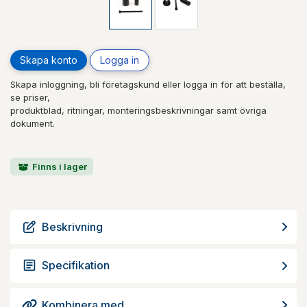
Skapa konto
Logga in
Skapa inloggning, bli företagskund eller logga in för att beställa,
se priser,
produktblad, ritningar, monteringsbeskrivningar samt övriga
dokument.
Finns i lager
Beskrivning
Specifikation
Kombinera med