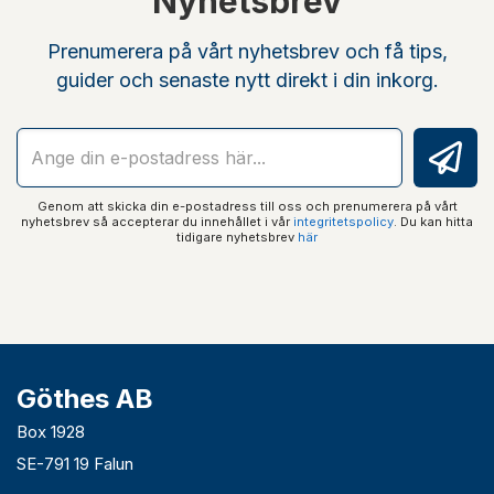
Nyhetsbrev
Prenumerera på vårt nyhetsbrev och få tips,
guider och senaste nytt direkt i din inkorg.
Genom att skicka din e-postadress till oss och prenumerera på vårt
nyhetsbrev så accepterar du innehållet i vår
integritetspolicy
. Du kan hitta
tidigare nyhetsbrev
här
Göthes AB
Box 1928
SE-791 19 Falun