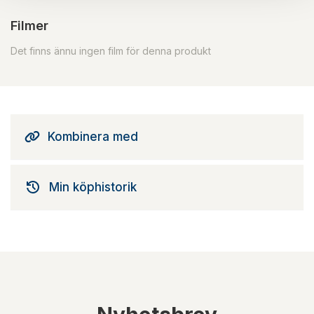
Filmer
Det finns ännu ingen film för denna produkt
Kombinera med
Min köphistorik