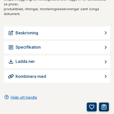
se priser,
produktblad, ritningar, monteringsbeskrivningar samt övriga
dokument.
Beskrivning
Specifikation
Ladda ner
Kombinera med
Hjälp att handla