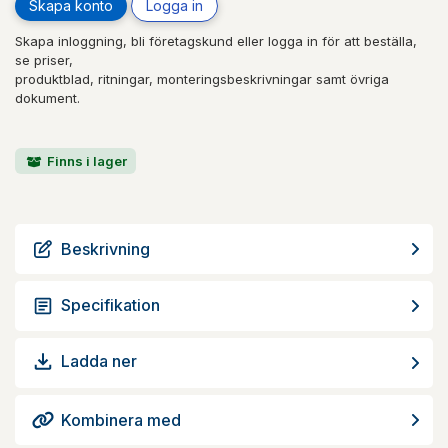
Skapa konto
Logga in
Skapa inloggning, bli företagskund eller logga in för att beställa,
se priser,
produktblad, ritningar, monteringsbeskrivningar samt övriga
dokument.
Finns i lager
Beskrivning
Specifikation
Ladda ner
Kombinera med