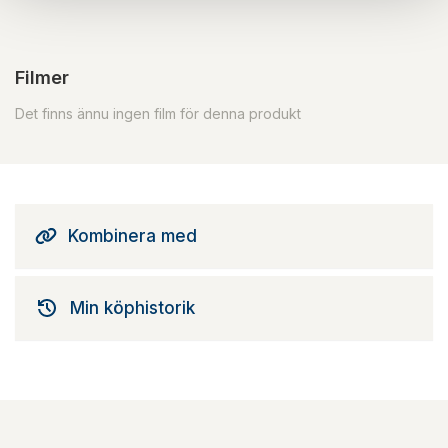
Filmer
Det finns ännu ingen film för denna produkt
Kombinera med
Min köphistorik