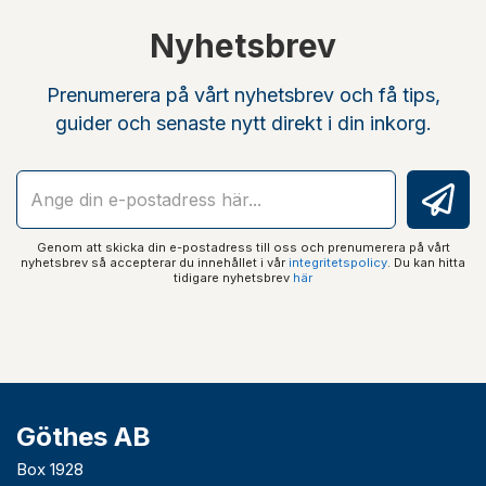
Nyhetsbrev
Prenumerera på vårt nyhetsbrev och få tips,
guider och senaste nytt direkt i din inkorg.
Genom att skicka din e-postadress till oss och prenumerera på vårt
nyhetsbrev så accepterar du innehållet i vår
integritetspolicy
. Du kan hitta
tidigare nyhetsbrev
här
Göthes AB
Box 1928