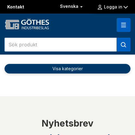
Svenska
Kontakt
Logga in
Visa kategorier
Nyhetsbrev