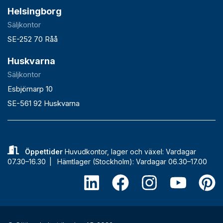
Helsingborg
Säljkontor
SE-252 70 Råå
Huskvarna
Säljkontor
Esbjörnarp 10
SE-561 92 Huskvarna
Öppettider
Huvudkontor, lager och växel: Vardagar
07.30–16.30 |
Hämtlager (Stockholm): Vardagar 06.30–17.00