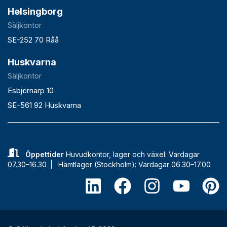
Helsingborg
Säljkontor
SE-252 70 Råå
Huskvarna
Säljkontor
Esbjörnarp 10
SE-561 92 Huskvarna
Öppettider
Huvudkontor, lager och växel: Vardagar
07.30–16.30 |
Hämtlager (Stockholm): Vardagar 06.30–17.00