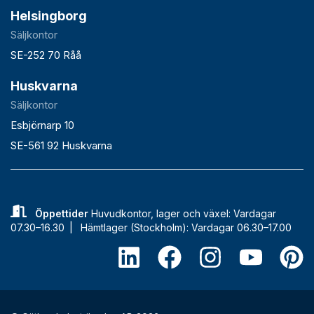
Helsingborg
Säljkontor
SE-252 70 Råå
Huskvarna
Säljkontor
Esbjörnarp 10
SE-561 92 Huskvarna
Öppettider
Huvudkontor, lager och växel: Vardagar
07.30–16.30 |
Hämtlager (Stockholm): Vardagar 06.30–17.00