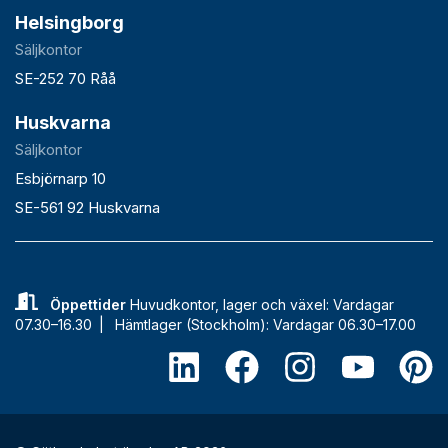
Helsingborg
Säljkontor
SE-252 70 Råå
Huskvarna
Säljkontor
Esbjörnarp 10
SE-561 92 Huskvarna
Öppettider
Huvudkontor, lager och växel: Vardagar
07.30–16.30 |
Hämtlager (Stockholm): Vardagar 06.30–17.00