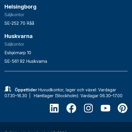
Helsingborg
Säljkontor
SE-252 70 Råå
Huskvarna
Säljkontor
Esbjörnarp 10
SE-561 92 Huskvarna
Öppettider
Huvudkontor, lager och växel: Vardagar
07.30–16.30 |
Hämtlager (Stockholm): Vardagar 06.30–17.00