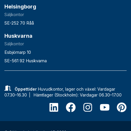
Helsingborg
Säljkontor
SE-252 70 Råå
Huskvarna
Säljkontor
Esbjörnarp 10
SE-561 92 Huskvarna
Öppettider
Huvudkontor, lager och växel: Vardagar
07.30–16.30 |
Hämtlager (Stockholm): Vardagar 06.30–17.00