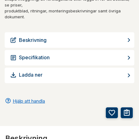
se priser,
produktblad, ritningar, monteringsbeskrivningar samt övriga
dokument.
Beskrivning
Specifikation
Ladda ner
Hjälp att handla
Beskrivning