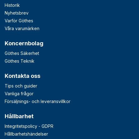
Historik
Nyhetsbrev
Varför Göthes
Våra varumärken
Koncernbolag
Göthes Säkerhet
Göthes Teknik
Kontakta oss
Tips och guider
Vanliga frågor
Försäljnings- och leveransvillkor
Hållbarhet
Integritetspolicy - GDPR
Hållbarhetshändelser