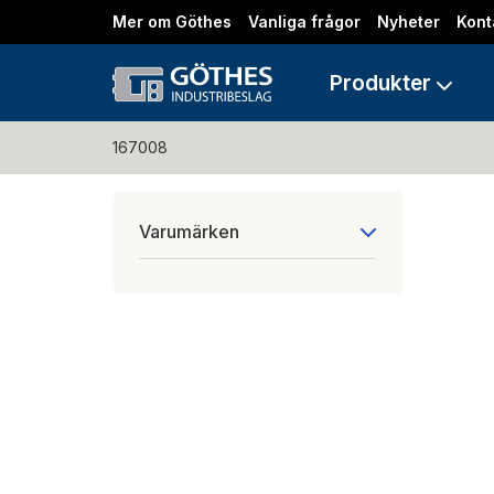
Mer om Göthes
Vanliga frågor
Nyheter
Kont
Produkter
167008
Varumärken