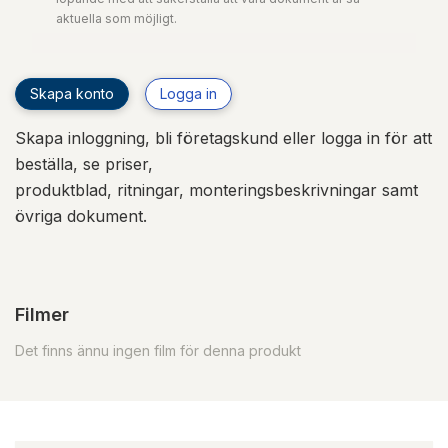
aktuella som möjligt.
Skapa konto
Logga in
Skapa inloggning, bli företagskund eller logga in för att
beställa, se priser,
produktblad, ritningar, monteringsbeskrivningar samt
övriga dokument.
Filmer
Det finns ännu ingen film för denna produkt