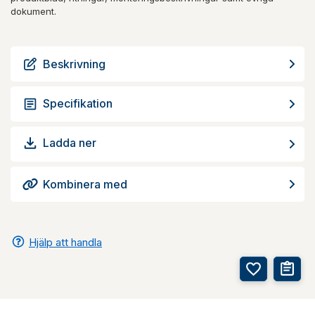
dokument.
Beskrivning
Specifikation
Ladda ner
Kombinera med
Hjälp att handla