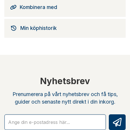
Kombinera med
Min köphistorik
Nyhetsbrev
Prenumerera på vårt nyhetsbrev och få tips,
guider och senaste nytt direkt i din inkorg.