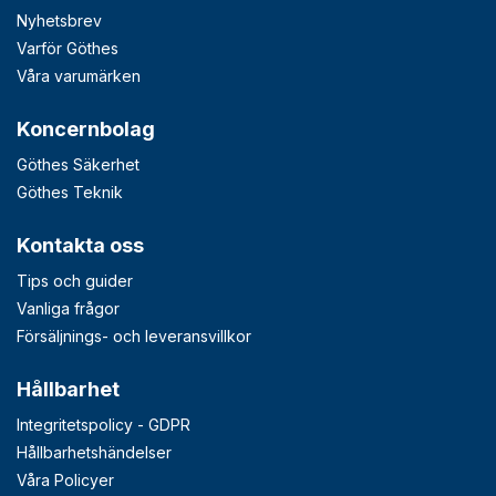
Nyhetsbrev
Varför Göthes
Våra varumärken
Koncernbolag
Göthes Säkerhet
Göthes Teknik
Kontakta oss
Tips och guider
Vanliga frågor
Försäljnings- och leveransvillkor
Hållbarhet
Integritetspolicy - GDPR
Hållbarhetshändelser
Våra Policyer