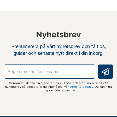
Nyhetsbrev
Prenumerera på vårt nyhetsbrev och få tips,
guider och senaste nytt direkt i din inkorg.
Genom att skicka din e-postadress till oss och prenumerera på vårt
nyhetsbrev så accepterar du innehållet i vår
integritetspolicy
. Du kan hitta
tidigare nyhetsbrev
här