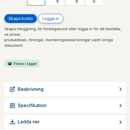
Skapa konto
Logga in
Skapa inloggning, bli företagskund eller logga in för att beställa,
se priser,
produktblad, ritningar, monteringsbeskrivningar samt övriga
dokument.
Finns i lager
Beskrivning
Specifikation
Ladda ner