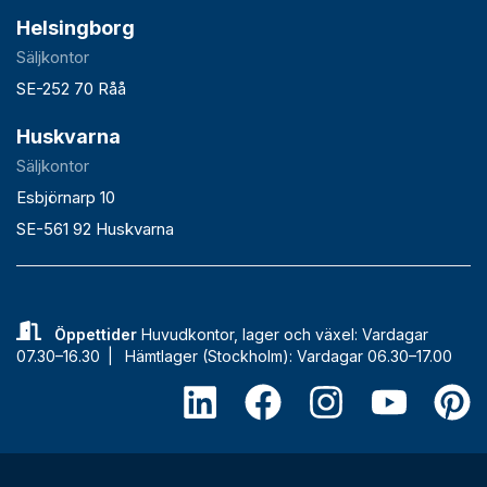
Helsingborg
Säljkontor
SE-252 70 Råå
Huskvarna
Säljkontor
Esbjörnarp 10
SE-561 92 Huskvarna
Öppettider
Huvudkontor, lager och växel: Vardagar
07.30–16.30 |
Hämtlager (Stockholm): Vardagar 06.30–17.00