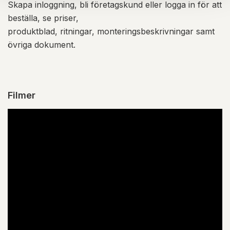
Skapa inloggning, bli företagskund eller logga in för att
beställa, se priser,
produktblad, ritningar, monteringsbeskrivningar samt
övriga dokument.
Filmer