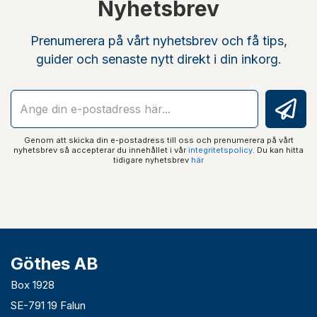
Nyhetsbrev
Prenumerera på vårt nyhetsbrev och få tips,
guider och senaste nytt direkt i din inkorg.
Genom att skicka din e-postadress till oss och prenumerera på vårt
nyhetsbrev så accepterar du innehållet i vår
integritetspolicy
. Du kan hitta
tidigare nyhetsbrev
här
Göthes AB
Box 1928
SE-791 19 Falun