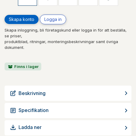
Skapa konto
Logga in
Skapa inloggning, bli företagskund eller logga in för att beställa,
se priser,
produktblad, ritningar, monteringsbeskrivningar samt övriga
dokument.
Finns i lager
Beskrivning
Specifikation
Ladda ner