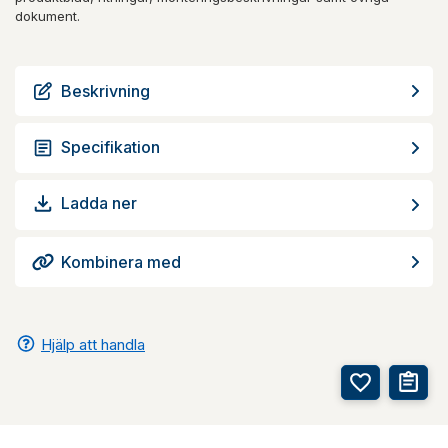
dokument.
Beskrivning
Specifikation
Ladda ner
Kombinera med
Hjälp att handla