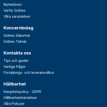
Nyhetsbrev
Varför Göthes
Våra varumärken
Koncernbolag
Göthes Säkerhet
Göthes Teknik
Kontakta oss
Tips och guider
Vanliga frågor
Försäljnings- och leveransvillkor
Hållbarhet
Integritetspolicy - GDPR
Hållbarhetshändelser
Våra Policyer