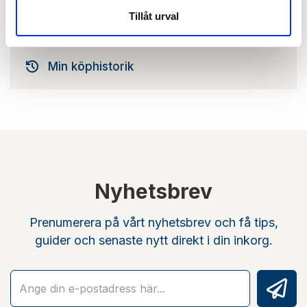
Tillåt urval
Kombinera med
Min köphistorik
Nyhetsbrev
Prenumerera på vårt nyhetsbrev och få tips,
guider och senaste nytt direkt i din inkorg.