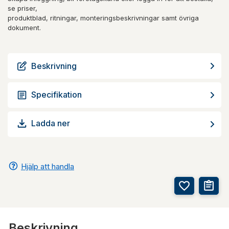
se priser,
produktblad, ritningar, monteringsbeskrivningar samt övriga
dokument.
Beskrivning
Specifikation
Ladda ner
Hjälp att handla
Beskrivning