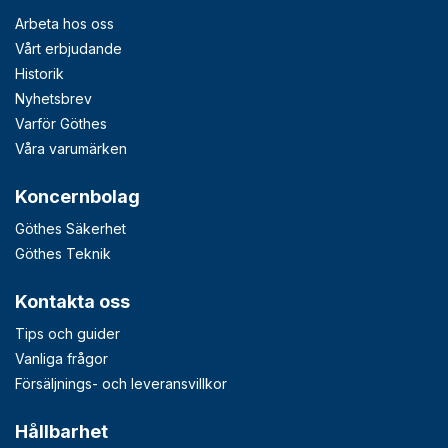
Arbeta hos oss
Vårt erbjudande
Historik
Nyhetsbrev
Varför Göthes
Våra varumärken
Koncernbolag
Göthes Säkerhet
Göthes Teknik
Kontakta oss
Tips och guider
Vanliga frågor
Försäljnings- och leveransvillkor
Hållbarhet