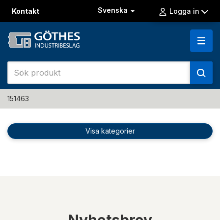
Svenska
Kontakt
Logga in
151463
Visa kategorier