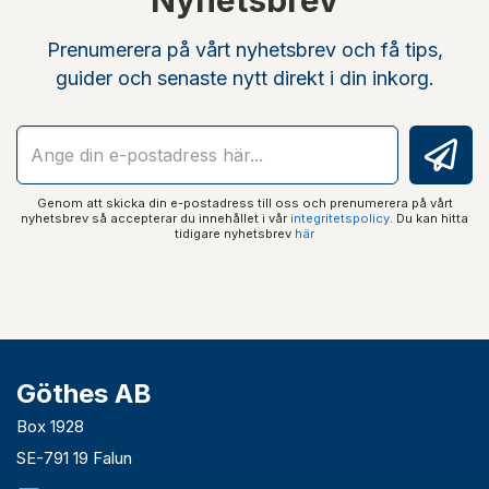
Nyhetsbrev
Prenumerera på vårt nyhetsbrev och få tips,
guider och senaste nytt direkt i din inkorg.
Genom att skicka din e-postadress till oss och prenumerera på vårt
nyhetsbrev så accepterar du innehållet i vår
integritetspolicy
. Du kan hitta
tidigare nyhetsbrev
här
Göthes AB
Box 1928
SE-791 19 Falun