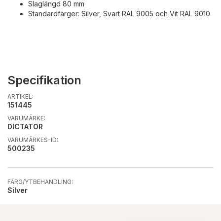
Slaglängd 80 mm
Standardfärger: Silver, Svart RAL 9005 och Vit RAL 9010
Specifikation
ARTIKEL:
151445
VARUMÄRKE:
DICTATOR
VARUMÄRKES-ID:
500235
FÄRG/YTBEHANDLING:
Silver