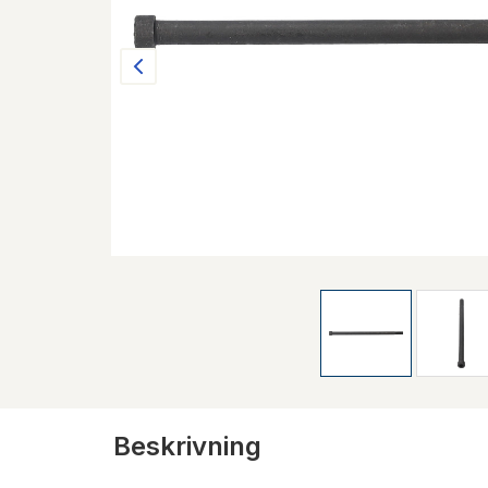
Beskrivning