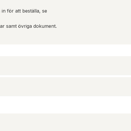
in för att beställa, se
gar samt övriga dokument.