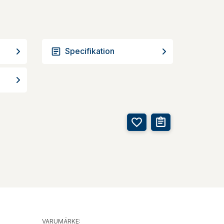
Specifikation
VARUMÄRKE: