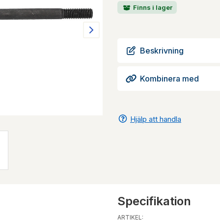
Finns i lager
Beskrivning
Kombinera med
Hjälp att handla
Specifikation
ARTIKEL: