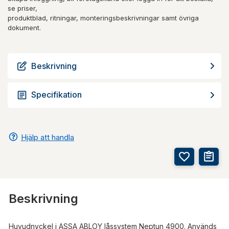
se priser,
produktblad, ritningar, monteringsbeskrivningar samt övriga
dokument.
Beskrivning
Specifikation
Hjälp att handla
Beskrivning
Huvudnyckel i ASSA ABLOY låssystem Neptun 4900. Används