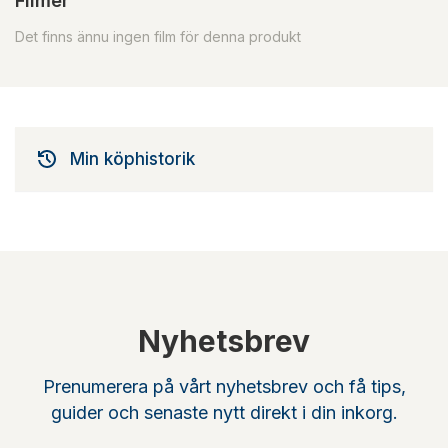
Filmer
Det finns ännu ingen film för denna produkt
Min köphistorik
Nyhetsbrev
Prenumerera på vårt nyhetsbrev och få tips,
guider och senaste nytt direkt i din inkorg.