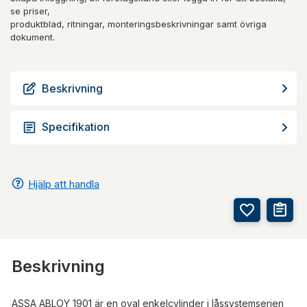
se priser,
produktblad, ritningar, monteringsbeskrivningar samt övriga
dokument.
Beskrivning
Specifikation
Hjälp att handla
Beskrivning
ASSA ABLOY 1901 är en oval enkelcylinder i låssystemserien