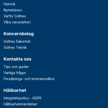
Historik
Nyhetsbrev
Varför Göthes
Våra varumärken
Koncernbolag
Göthes Säkerhet
Göthes Teknik
Kontakta oss
Tips och guider
Vanliga frågor
Försäljnings- och leveransvillkor
Hållbarhet
Integritetspolicy - GDPR
Hållbarhetshändelser