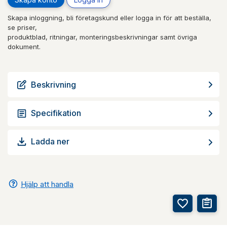
Skapa inloggning, bli företagskund eller logga in för att beställa,
se priser,
produktblad, ritningar, monteringsbeskrivningar samt övriga
dokument.
Beskrivning
Specifikation
Ladda ner
Hjälp att handla