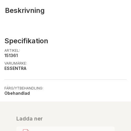
Beskrivning
Specifikation
ARTIKEL:
151361
VARUMÄRKE:
ESSENTRA
FÄRG/YTBEHANDLING:
Obehandlad
Ladda ner