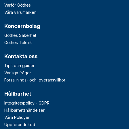
Varför Göthes
Våra varumärken
Koncernbolag
Göthes Säkerhet
Göthes Teknik
Kontakta oss
Tips och guider
Vanliga frågor
Försäljnings- och leveransvillkor
Hållbarhet
Integritetspolicy - GDPR
Hållbarhetshändelser
Våra Policyer
Uppförandekod