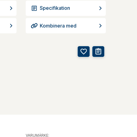
Specifikation
Kombinera med
VARUMÄRKE: