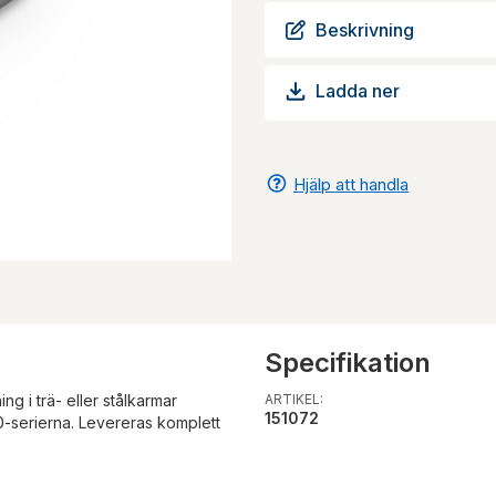
Beskrivning
Ladda ner
Hjälp att handla
Specifikation
 i trä- eller stålkarmar
ARTIKEL:
151072
-serierna. Levereras komplett