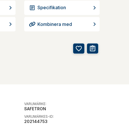
Specifikation
Kombinera med
VARUMÄRKE:
SAFETRON
VARUMÄRKES-ID:
202144753