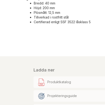
Bredd: 40 mm
Höjd: 200 mm
Plösmått: 12,5 mm
Tillverkad i rostfritt stål
Certifierad enligt SSF 3522 låsklass 5
Ladda ner
Produktkatalog
Projekteringsguide