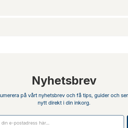
Nyhetsbrev
umerera på vårt nyhetsbrev och få tips, guider och se
nytt direkt i din inkorg.