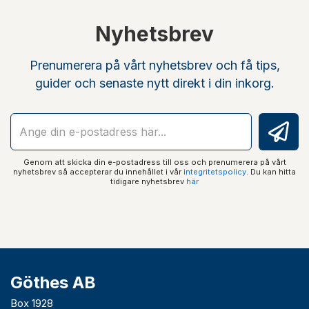
Nyhetsbrev
Prenumerera på vårt nyhetsbrev och få tips,
guider och senaste nytt direkt i din inkorg.
Genom att skicka din e-postadress till oss och prenumerera på vårt
nyhetsbrev så accepterar du innehållet i vår
integritetspolicy
. Du kan hitta
tidigare nyhetsbrev
här
Göthes AB
Box 1928