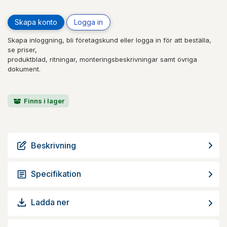
Skapa konto
Logga in
Skapa inloggning, bli företagskund eller logga in för att beställa,
se priser,
produktblad, ritningar, monteringsbeskrivningar samt övriga
dokument.
Finns i lager
Beskrivning
Specifikation
Ladda ner