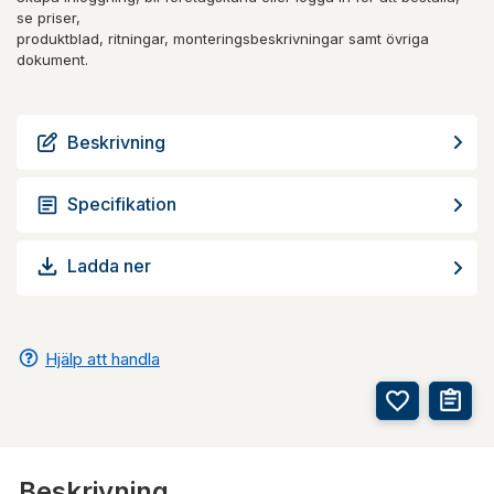
se priser,
produktblad, ritningar, monteringsbeskrivningar samt övriga
dokument.
Beskrivning
Specifikation
Ladda ner
Hjälp att handla
Beskrivning