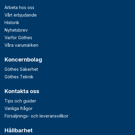
Arbeta hos oss
Vårt erbjudande
Historik
Nyhetsbrev
Varför Göthes
Våra varumärken
Koncernbolag
Göthes Säkerhet
Göthes Teknik
Kontakta oss
Tips och guider
Vanliga frågor
Försäljnings- och leveransvillkor
Hållbarhet