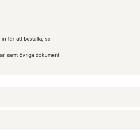
in för att beställa, se
gar samt övriga dokument.