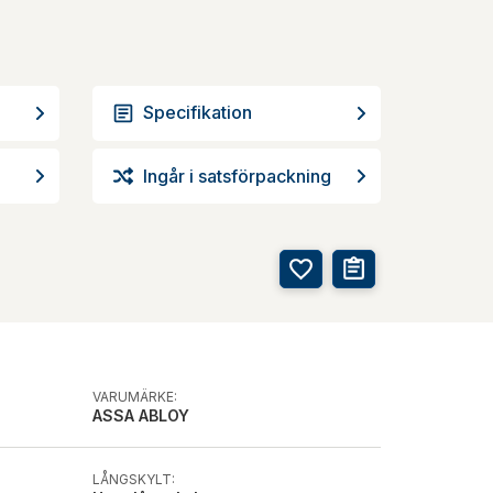
Specifikation
Ingår i satsförpackning
VARUMÄRKE:
ASSA ABLOY
LÅNGSKYLT: