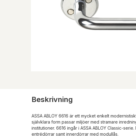
Beskrivning
ASSA ABLOY 6616 är ett mycket enkelt modernistisk
självklara form passar miljöer med stramare inrednin
institutioner. 6616 ingår i ASSA ABLOY Classic-serie. 
entrédörrar samt innerdörrar med modullås.