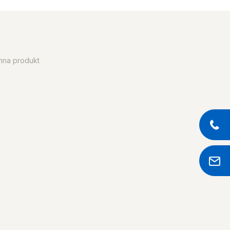
enna produkt