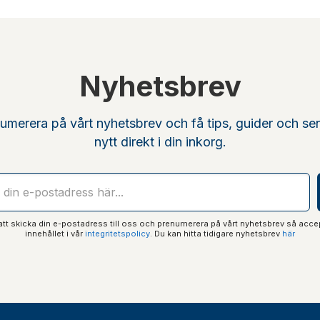
Nyhetsbrev
umerera på vårt nyhetsbrev och få tips, guider och se
nytt direkt i din inkorg.
t skicka din e-postadress till oss och prenumerera på vårt nyhetsbrev så acce
innehållet i vår
integritetspolicy
. Du kan hitta tidigare nyhetsbrev
här