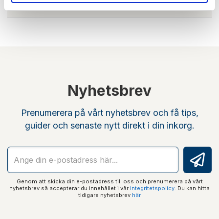
Ingår i satsförpackning
Nyhetsbrev
Prenumerera på vårt nyhetsbrev och få tips,
guider och senaste nytt direkt i din inkorg.
Genom att skicka din e-postadress till oss och prenumerera på vårt
nyhetsbrev så accepterar du innehållet i vår
integritetspolicy
. Du kan hitta
tidigare nyhetsbrev
här