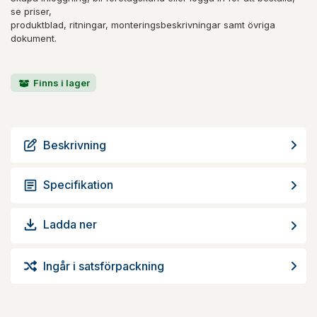
se priser,
produktblad, ritningar, monteringsbeskrivningar samt övriga
dokument.
Finns i lager
Beskrivning
Specifikation
Ladda ner
Ingår i satsförpackning